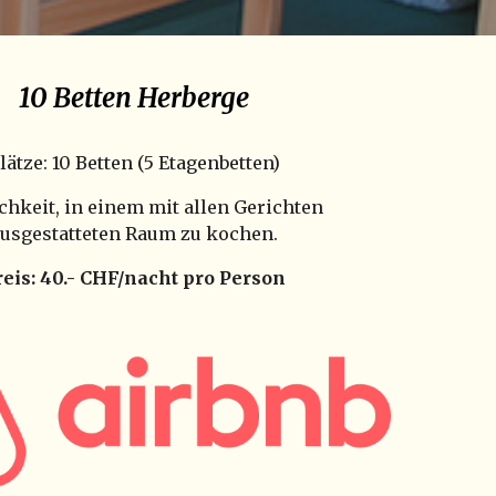
10 Betten Herberge
lätze: 10 Betten (5 Etagenbetten)
chkeit, in einem mit allen Gerichten
usgestatteten Raum zu kochen.
reis: 40.- CHF/nacht pro Person