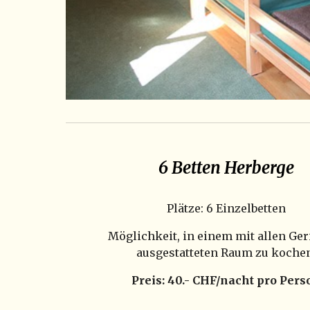
6 Betten Herberge
Plätze: 6 Einzelbetten
Möglichkeit, in einem mit allen Ger
ausgestatteten Raum zu kochen
Preis: 40.- CHF/nacht pro Pers