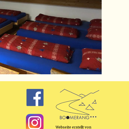
Webseite erstellt von